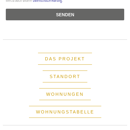
hierzu auch unsere
Datenschutzerklärung.
SENDEN
DAS PROJEKT
STANDORT
WOHNUNGEN
WOHNUNGSTABELLE