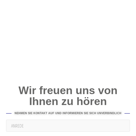
Wir freuen uns von
Ihnen zu hören
NEHMEN SIE KONTAKT AUF UND INFORMIEREN SIE SICH UNVERBINDLICH