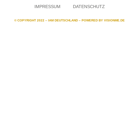
IMPRESSUM
DATENSCHUTZ
© COPYRIGHT 2022 – IAM DEUTSCHLAND – POWERED BY
VISIONME.DE