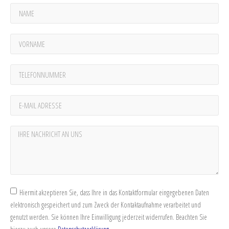
Hiermit akzeptieren Sie, dass Ihre in das Kontaktformular eingegebenen Daten
elektronisch gespeichert und zum Zweck der Kontaktaufnahme verarbeitet und
genutzt werden. Sie können Ihre Einwilligung jederzeit widerrufen. Beachten Sie