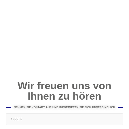
Wir freuen uns von
Ihnen zu hören
NEHMEN SIE KONTAKT AUF UND INFORMIEREN SIE SICH UNVERBINDLICH