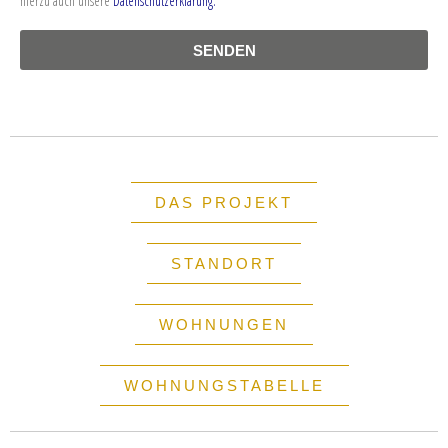
hierzu auch unsere
Datenschutzerklärung.
SENDEN
DAS PROJEKT
STANDORT
WOHNUNGEN
WOHNUNGSTABELLE