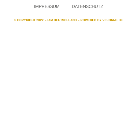
IMPRESSUM
DATENSCHUTZ
© COPYRIGHT 2022 – IAM DEUTSCHLAND – POWERED BY
VISIONME.DE