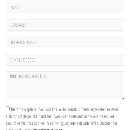
Hiermit akzeptieren Sie, dass Ihre in das Kontaktformular eingegebenen Daten
elektronisch gespeichert und zum Zweck der Kontaktaufnahme verarbeitet und
genutzt werden. Sie können Ihre Einwilligung jederzeit widerrufen. Beachten Sie