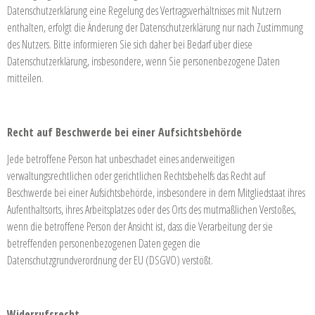
Datenschutzerklärung eine Regelung des Vertragsverhältnisses mit Nutzern
enthalten, erfolgt die Änderung der Datenschutzerklärung nur nach Zustimmung
des Nutzers. Bitte informieren Sie sich daher bei Bedarf über diese
Datenschutzerklärung, insbesondere, wenn Sie personenbezogene Daten
mitteilen.
Recht auf Beschwerde bei einer Aufsichtsbehörde
Jede betroffene Person hat unbeschadet eines anderweitigen
verwaltungsrechtlichen oder gerichtlichen Rechtsbehelfs das Recht auf
Beschwerde bei einer Aufsichtsbehörde, insbesondere in dem Mitgliedstaat ihres
Aufenthaltsorts, ihres Arbeitsplatzes oder des Orts des mutmaßlichen Verstoßes,
wenn die betroffene Person der Ansicht ist, dass die Verarbeitung der sie
betreffenden personenbezogenen Daten gegen die
Datenschutzgrundverordnung der EU (DSGVO) verstößt.
Widerrufsrecht