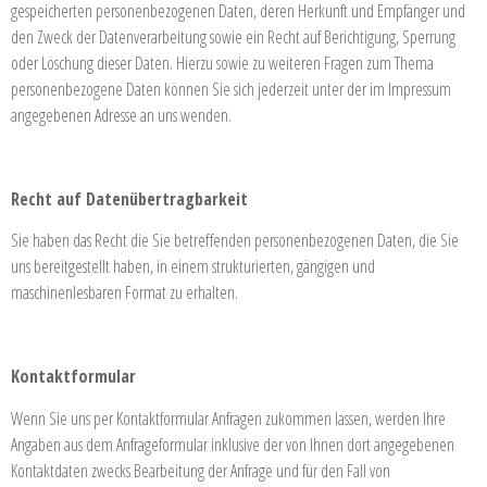
gespeicherten personenbezogenen Daten, deren Herkunft und Empfänger und
den Zweck der Datenverarbeitung sowie ein Recht auf Berichtigung, Sperrung
oder Löschung dieser Daten. Hierzu sowie zu weiteren Fragen zum Thema
personenbezogene Daten können Sie sich jederzeit unter der im Impressum
angegebenen Adresse an uns wenden.
Recht auf Datenübertragbarkeit
Sie haben das Recht die Sie betreffenden personenbezogenen Daten, die Sie
uns bereitgestellt haben, in einem strukturierten, gängigen und
maschinenlesbaren Format zu erhalten.
Kontaktformular
Wenn Sie uns per Kontaktformular Anfragen zukommen lassen, werden Ihre
Angaben aus dem Anfrageformular inklusive der von Ihnen dort angegebenen
Kontaktdaten zwecks Bearbeitung der Anfrage und für den Fall von