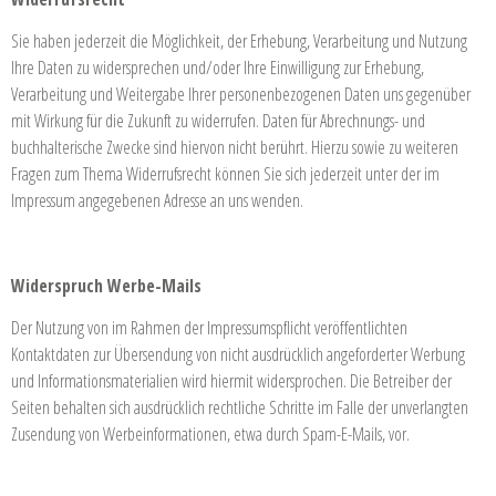
Sie haben jederzeit die Möglichkeit, der Erhebung, Verarbeitung und Nutzung
Ihre Daten zu widersprechen und/oder Ihre Einwilligung zur Erhebung,
Verarbeitung und Weitergabe Ihrer personenbezogenen Daten uns gegenüber
mit Wirkung für die Zukunft zu widerrufen. Daten für Abrechnungs- und
buchhalterische Zwecke sind hiervon nicht berührt. Hierzu sowie zu weiteren
Fragen zum Thema Widerrufsrecht können Sie sich jederzeit unter der im
Impressum angegebenen Adresse an uns wenden.
Widerspruch Werbe-Mails
Der Nutzung von im Rahmen der Impressumspflicht veröffentlichten
Kontaktdaten zur Übersendung von nicht ausdrücklich angeforderter Werbung
und Informationsmaterialien wird hiermit widersprochen. Die Betreiber der
Seiten behalten sich ausdrücklich rechtliche Schritte im Falle der unverlangten
Zusendung von Werbeinformationen, etwa durch Spam-E-Mails, vor.