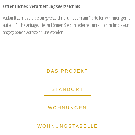
Öffentliches Verarbeitungsverzeichnis
Auskunft zum „Verarbeitungsverzeichnis für Jedermann“ erteilen wir Ihnen gerne
auf schriftliche Anfrage. Hierzu können Sie sich jederzeit unter der im Impressum
angegebenen Adresse an uns wenden.
DAS PROJEKT
STANDORT
WOHNUNGEN
WOHNUNGSTABELLE