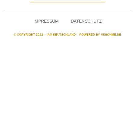
IMPRESSUM
DATENSCHUTZ
© COPYRIGHT 2022 – IAM DEUTSCHLAND – POWERED BY
VISIONME.DE