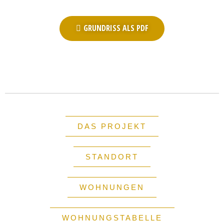
GRUNDRISS ALS PDF
DAS PROJEKT
STANDORT
WOHNUNGEN
WOHNUNGSTABELLE