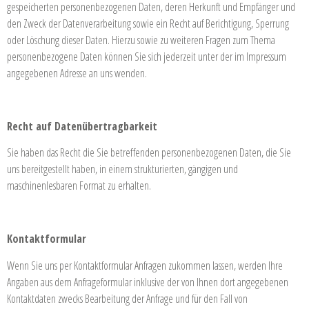
gespeicherten personenbezogenen Daten, deren Herkunft und Empfänger und
den Zweck der Datenverarbeitung sowie ein Recht auf Berichtigung, Sperrung
oder Löschung dieser Daten. Hierzu sowie zu weiteren Fragen zum Thema
personenbezogene Daten können Sie sich jederzeit unter der im Impressum
angegebenen Adresse an uns wenden.
Recht auf Datenübertragbarkeit
Sie haben das Recht die Sie betreffenden personenbezogenen Daten, die Sie
uns bereitgestellt haben, in einem strukturierten, gängigen und
maschinenlesbaren Format zu erhalten.
Kontaktformular
Wenn Sie uns per Kontaktformular Anfragen zukommen lassen, werden Ihre
Angaben aus dem Anfrageformular inklusive der von Ihnen dort angegebenen
Kontaktdaten zwecks Bearbeitung der Anfrage und für den Fall von