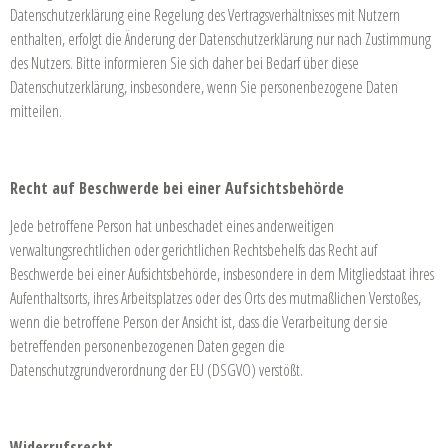
Datenschutzerklärung eine Regelung des Vertragsverhältnisses mit Nutzern
enthalten, erfolgt die Änderung der Datenschutzerklärung nur nach Zustimmung
des Nutzers. Bitte informieren Sie sich daher bei Bedarf über diese
Datenschutzerklärung, insbesondere, wenn Sie personenbezogene Daten
mitteilen.
Recht auf Beschwerde bei einer Aufsichtsbehörde
Jede betroffene Person hat unbeschadet eines anderweitigen
verwaltungsrechtlichen oder gerichtlichen Rechtsbehelfs das Recht auf
Beschwerde bei einer Aufsichtsbehörde, insbesondere in dem Mitgliedstaat ihres
Aufenthaltsorts, ihres Arbeitsplatzes oder des Orts des mutmaßlichen Verstoßes,
wenn die betroffene Person der Ansicht ist, dass die Verarbeitung der sie
betreffenden personenbezogenen Daten gegen die
Datenschutzgrundverordnung der EU (DSGVO) verstößt.
Widerrufsrecht