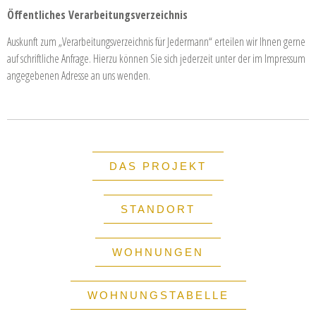
Öffentliches Verarbeitungsverzeichnis
Auskunft zum „Verarbeitungsverzeichnis für Jedermann“ erteilen wir Ihnen gerne
auf schriftliche Anfrage. Hierzu können Sie sich jederzeit unter der im Impressum
angegebenen Adresse an uns wenden.
DAS PROJEKT
STANDORT
WOHNUNGEN
WOHNUNGSTABELLE