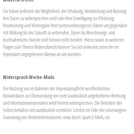
Sie haben jederzeit die Möglichkeit, der Erhebung, Verarbeitung und Nutzung
Ihre Daten zu widersprechen und/oder Ihre Einwilligung zur Erhebung,
Verarbeitung und Weitergabe Ihrer personenbezogenen Daten uns gegenüber
mit Wirkung für die Zukunft zu widerrufen. Daten für Abrechnungs- und
buchhalterische Zwecke sind hiervon nicht berührt. Hierzu sowie zu weiteren
Fragen zum Thema Widerrufsrecht können Sie sich jederzeit unter der im
Impressum angegebenen Adresse an uns wenden.
Widerspruch Werbe-Mails
Der Nutzung von im Rahmen der Impressumspflicht veröffentlichten
Kontaktdaten zur Übersendung von nicht ausdrücklich angeforderter Werbung
und Informationsmaterialien wird hiermit widersprochen. Die Betreiber der
Seiten behalten sich ausdrücklich rechtliche Schritte im Falle der unverlangten
Zusendung von Werbeinformationen, etwa durch Spam-E-Mails, vor.